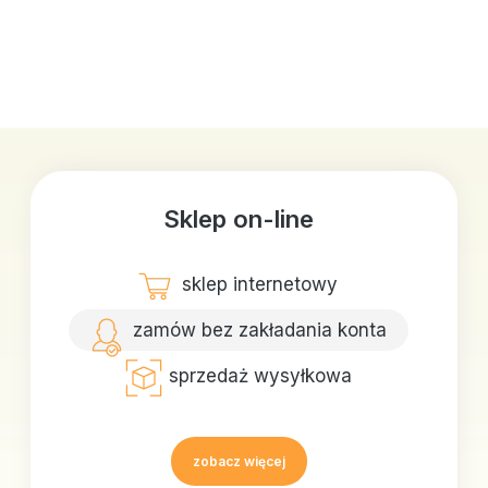
Sklep on-line
sklep internetowy
zamów bez zakładania konta
sprzedaż wysyłkowa
zobacz więcej