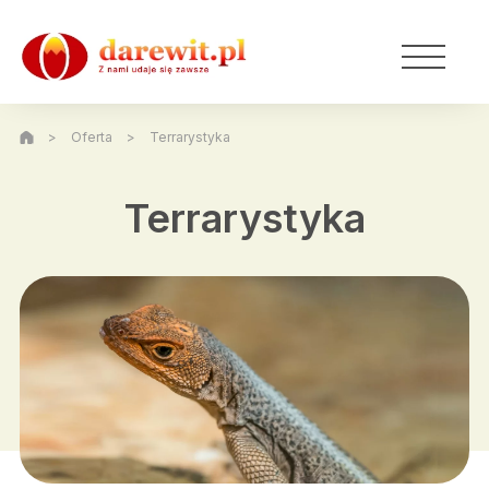
>
Oferta
>
Terrarystyka
Terrarystyka