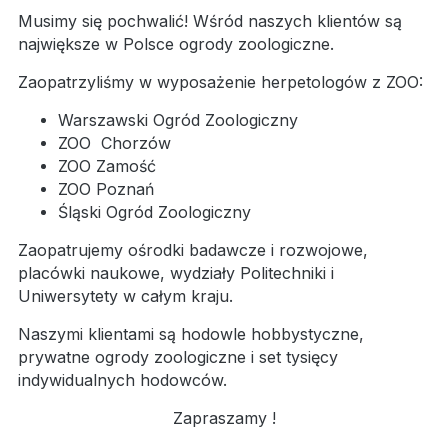
Musimy się pochwalić! Wśród naszych klientów są
największe w Polsce ogrody zoologiczne.
Zaopatrzyliśmy w wyposażenie herpetologów z ZOO:
Warszawski Ogród Zoologiczny
ZOO Chorzów
ZOO Zamość
ZOO Poznań
Śląski Ogród Zoologiczny
Zaopatrujemy ośrodki badawcze i rozwojowe,
placówki naukowe, wydziały Politechniki i
Uniwersytety w całym kraju.
Naszymi klientami są hodowle hobbystyczne,
prywatne ogrody zoologiczne i set tysięcy
indywidualnych hodowców.
Zapraszamy !