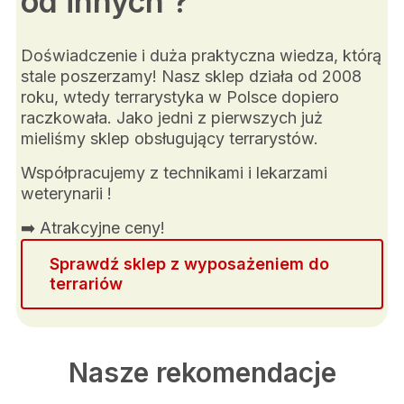
od innych ?
Doświadczenie i duża praktyczna wiedza, którą
stale poszerzamy! Nasz sklep działa od 2008
roku, wtedy terrarystyka w Polsce dopiero
raczkowała. Jako jedni z pierwszych już
mieliśmy sklep obsługujący terrarystów.
Współpracujemy z technikami i lekarzami
weterynarii !
➡️ Atrakcyjne ceny!
Sprawdź sklep z wyposażeniem do
terrariów
Nasze rekomendacje