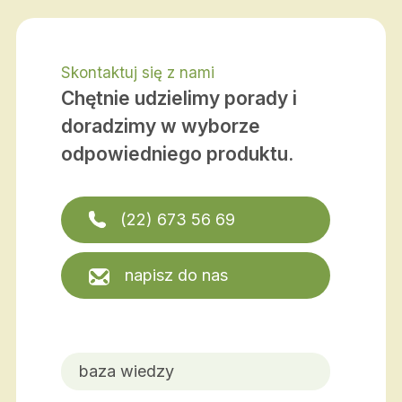
Skontaktuj się z nami
Chętnie udzielimy porady i
doradzimy w wyborze
odpowiedniego produktu.
(22) 673 56 69
napisz do nas
baza wiedzy