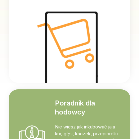
Poradnik dla
hodowcy
Nie wiesz jak inkubować jaja
kur, gęsi, kaczek, przepiórek i