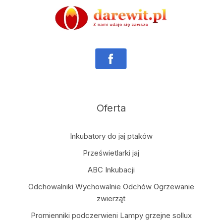
Oferta
Inkubatory do jaj ptaków
Prześwietlarki jaj
ABC Inkubacji
Odchowalniki Wychowalnie Odchów Ogrzewanie
zwierząt
Promienniki podczerwieni Lampy grzejne sollux