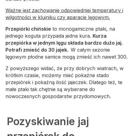
Ważne jest zachowanie odpowiedniej temperatury i
wilgotności w klujniku czy aparacie lęgowym.
Przepiórki chińskie
to monogamiczne ptaki, na
jednego koguta przypada jedna kura.
Kurza
przepiórka w jednym lęgu składa bardzo dużo jaj.
Potrafi zmieść do 30 jajek.
W całym sezonie
lęgowym płodne samice mogą zmieść ich nawet 300.
Z powyższego widać, że przy dobrych wiatrach, w
krótkim czasie, możemy mieć pokaźne stado
przepiórek i pokaźną ilość jajeczek. Dlatego też, te
małe ptaki tak chętnie są wybierane do
nowoczesnych gospodarstw przydomowych.
Pozyskiwanie jaj