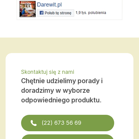
Skontaktuj się z nami
Chętnie udzielimy porady i
doradzimy w wyborze
odpowiedniego produktu.
(22) 673 56 69