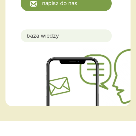
napisz do nas
baza wiedzy