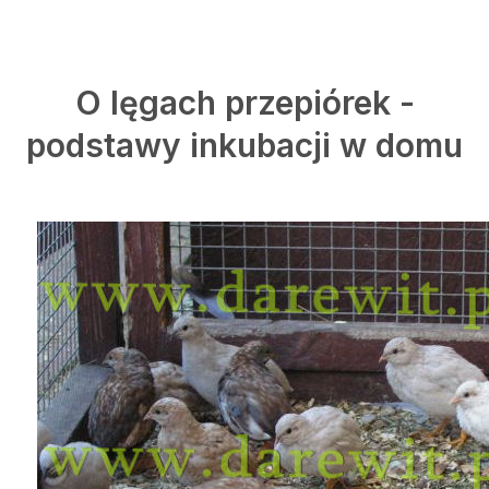
O lęgach przepiórek -
podstawy inkubacji w domu