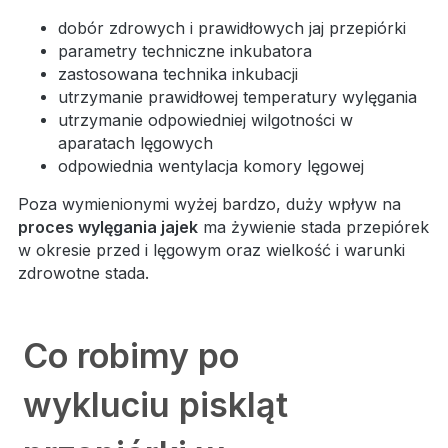
dobór zdrowych i prawidłowych jaj przepiórki
parametry techniczne inkubatora
zastosowana technika inkubacji
utrzymanie prawidłowej temperatury wylęgania
utrzymanie odpowiedniej wilgotności w
aparatach lęgowych
odpowiednia wentylacja komory lęgowej
Poza wymienionymi wyżej bardzo, duży wpływ na
proces wylęgania jajek
ma żywienie stada przepiórek
w okresie przed i lęgowym oraz wielkość i warunki
zdrowotne stada.
Co robimy po
wykluciu piskląt