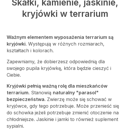
Skałki, kamienie, jaskinie,
kryjówki w terrarium
Ważnym elementem wyposażenia terrarium są
kryjówki
. Występują w różnych rozmiarach,
kształtach i kolorach.
Zapewniamy, że dobierzesz odpowiednią dla
swojego pupila kryjówkę, która będzie cieszyć i
Ciebie.
Kryjówki pełnią ważną rolę dla mieszkańców
terrarium
. Stanowią
naturalny "parasol"
bezpieczeństwa
. Zwierzę może się schować w
kryjówce, gdy tego potrzebuje. Może przenieść się
do schowka jeżeli potrzebuje zmienić otoczenie na
chłodniejsze.
Jaskinie i jamki to również suplement
sypialni.