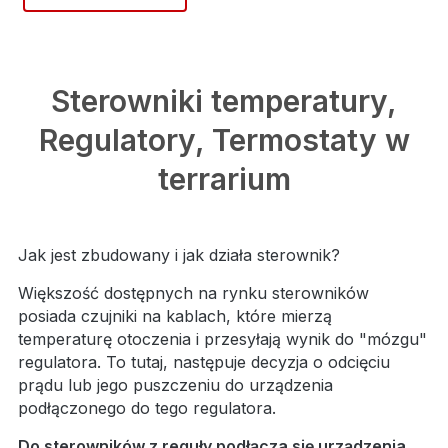
Sterowniki temperatury,
Regulatory, Termostaty w
terrarium
Jak jest zbudowany i jak działa sterownik?
Większość dostępnych na rynku sterowników
posiada czujniki na kablach, które mierzą
temperaturę otoczenia i przesyłają wynik do "mózgu"
regulatora. To tutaj, następuje decyzja o odcięciu
prądu lub jego puszczeniu do urządzenia
podłączonego do tego regulatora.
Do sterowników z reguły podłącza się urządzenia