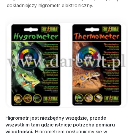
dokładniejszy higrometr elektroniczny.
Higrometr jest niezbędny wszędzie, przede
wszystkim tam gdzie istnieje potrzeba pomiaru
wilgotności.
Higrometrem posługujemy się w