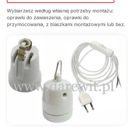
Wybierzesz według własnej potrzeby montażu:
oprawki do zawieszenia, oprawki do
przymocowania, z blaszkami montażowymi lub bez.