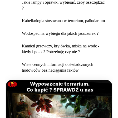
Jakie lampy i oprawki wybierać, żeby oszczędzać
?
Kabelkologia stosowana w terrarium, palludarium
Wodospad na wybiegu dla jakich jaszczurek ?
Kamień grzewczy, kryjówka, miska na wodę -
kiedy i po co? Potrzebuję czy nie ?
Wiele cennych informacji doświadczonych
hodowców bez naciągania faktów