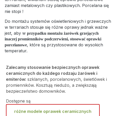
zamiast metalowych czy plastikowych. Porcelana się
nie stopi !
Do montażu systemów oświetleniowych i grzewczych
w terrariach stosuje się różne oprawy jednak ważne
jest, aby w
przypadku montażu żarówek grzejących
inaczej promienników podczerwieni, stosować oprawki
, które są przystosowane do wysokich
porcelanowe
temperatur.
Zalecamy stosowanie bezpiecznych oprawek
ceramicznych do każdego rodzaju żarówek i
emiterów:
szklanych, porcelanowych, świetlówek i
promienników. Kosztują niedużo, a zwiększają
bezpieczeństwo domowników.
Dostępne są
różne modele oprawek ceramicznych