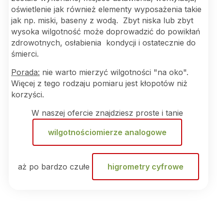
oświetlenie jak również elementy wyposażenia takie
jak np. miski, baseny z wodą. Zbyt niska lub zbyt
wysoka wilgotność może doprowadzić do powikłań
zdrowotnych, osłabienia kondycji i ostatecznie do
śmierci.
Porada:
nie warto mierzyć wilgotności "na oko".
Więcej z tego rodzaju pomiaru jest kłopotów niż
korzyści.
W naszej ofercie znajdziesz proste i tanie
wilgotnościomierze analogowe
aż po bardzo czułe
higrometry cyfrowe