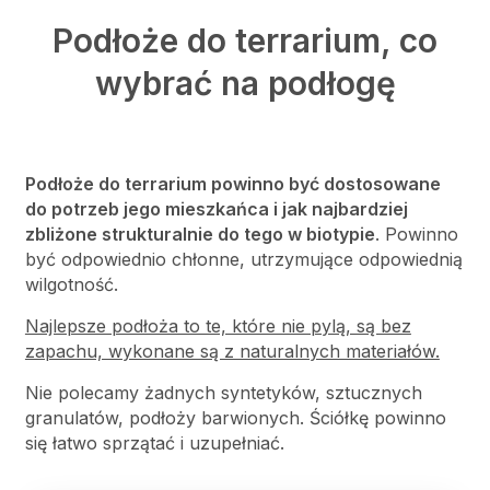
Podłoże do terrarium, co
wybrać na podłogę
Podłoże do terrarium powinno być dostosowane
do potrzeb jego mieszkańca i jak najbardziej
zbliżone strukturalnie do tego w biotypie
. Powinno
być odpowiednio chłonne, utrzymujące odpowiednią
wilgotność.
Najlepsze podłoża to te, które nie pylą, są bez
zapachu, wykonane są z naturalnych materiałów.
Nie polecamy żadnych syntetyków, sztucznych
granulatów, podłoży barwionych. Ściółkę powinno
się łatwo sprzątać i uzupełniać.