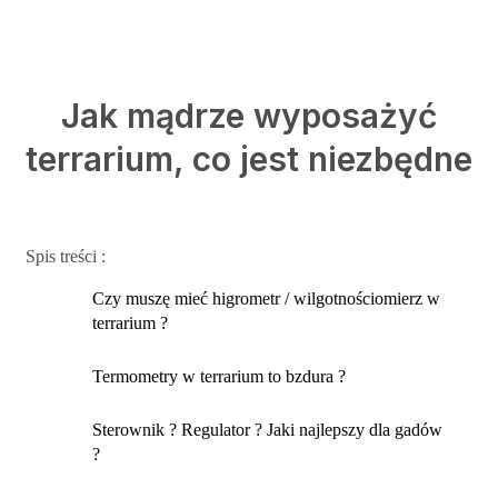
Jak mądrze wyposażyć
terrarium, co jest niezbędne
Spis treści :
Czy muszę mieć higrometr / wilgotnościomierz w
terrarium ?
Termometry w terrarium to bzdura ?
Sterownik ? Regulator ? Jaki najlepszy dla gadów
?