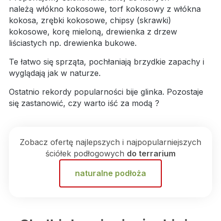
należą włókno kokosowe, torf kokosowy z włókna
kokosa, zrębki kokosowe, chipsy (skrawki)
kokosowe, korę mieloną, drewienka z drzew
liściastych np. drewienka bukowe.
Te łatwo się sprząta, pochłaniają brzydkie zapachy i
wyglądają jak w naturze.
Ostatnio rekordy popularności bije glinka. Pozostaje
się zastanowić, czy warto iść za modą ?
Zobacz ofertę najlepszych i najpopularniejszych
ściółek podłogowych
do terrarium
naturalne podłoża