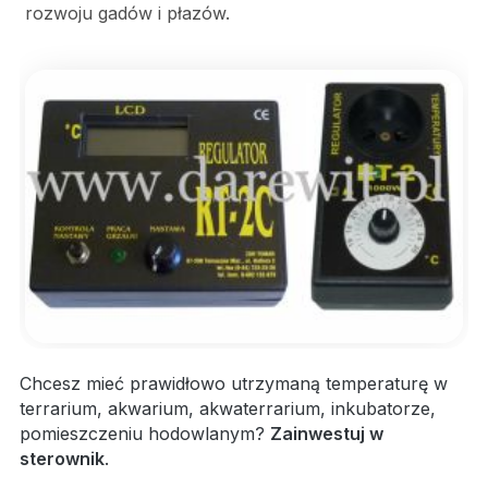
rozwoju gadów i płazów.
Chcesz mieć prawidłowo utrzymaną temperaturę w
terrarium, akwarium, akwaterrarium, inkubatorze,
pomieszczeniu hodowlanym?
Zainwestuj w
sterownik
.