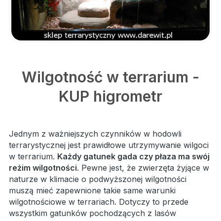
Wilgotność w terrarium -
KUP higrometr
Jednym z ważniejszych czynników w hodowli
terrarystycznej jest prawidłowe utrzymywanie wilgoci
w terrarium.
Każdy gatunek gada czy płaza ma swój
reżim wilgotności
. Pewne jest, że zwierzęta żyjące w
naturze w klimacie o podwyższonej wilgotności
muszą mieć zapewnione takie same warunki
wilgotnościowe w terrariach. Dotyczy to przede
wszystkim gatunków pochodzących z lasów