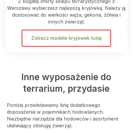
Z bogatej oferty sklepu terrarystycznego z
Warszawy wybierzesz najlepszą kryjówkę. Należy ją
dostosować do wielkości węża, gekona, żółwia i
innych zwierząt.
Zobacz modele kryjówek tutaj
Inne wyposażenie do
terrarium, przydasie
Poniżej przedstawiamy listę dodatkowego
doposażenia w pojemnikach hodowlanych.
Niezbędne narzędzia dla hodowców i asortyment
ułatwiający obsługę zwierząt.