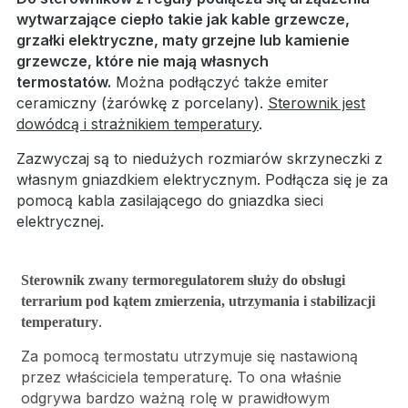
wytwarzające ciepło takie jak kable grzewcze,
grzałki elektryczne, maty grzejne lub kamienie
grzewcze, które nie mają własnych
termostatów.
Można podłączyć także emiter
ceramiczny (żarówkę z porcelany).
Sterownik jest
dowódcą i strażnikiem temperatury
.
Zazwyczaj są to niedużych rozmiarów skrzyneczki z
własnym gniazdkiem elektrycznym. Podłącza się je za
pomocą kabla zasilającego do gniazdka sieci
elektrycznej.
Sterownik zwany termoregulatorem służy do obsługi
terrarium pod kątem zmierzenia, utrzymania i stabilizacji
.
temperatury
Za pomocą termostatu utrzymuje się nastawioną
przez właściciela temperaturę. To ona właśnie
odgrywa bardzo ważną rolę w prawidłowym