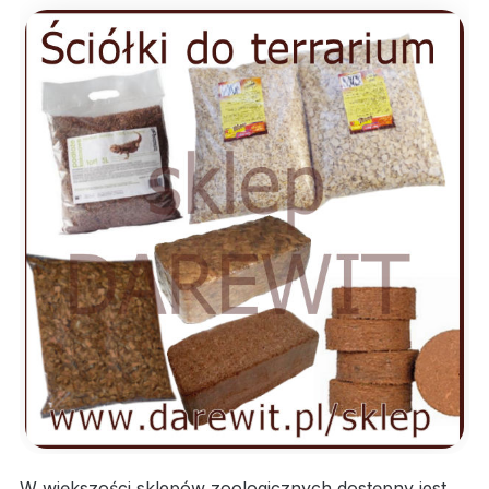
W większości sklepów zoologicznych dostępny jest