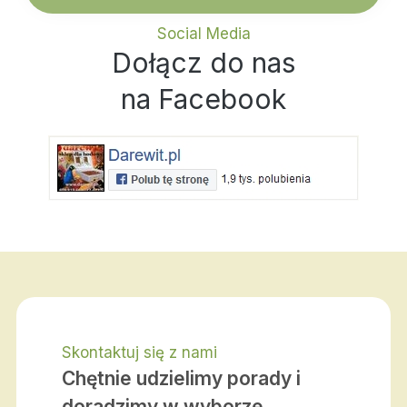
Social Media
Dołącz do nas
na Facebook
Skontaktuj się z nami
Chętnie udzielimy porady i
doradzimy w wyborze