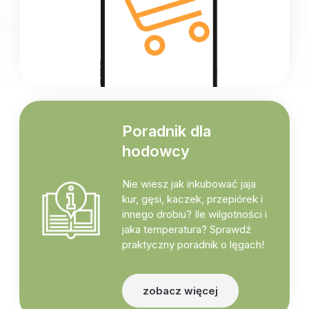
Poradnik dla
hodowcy
Nie wiesz jak inkubować jaja
kur, gęsi, kaczek, przepiórek i
innego drobiu? Ile wilgotności i
jaka temperatura? Sprawdź
praktyczny poradnik o lęgach!
zobacz więcej