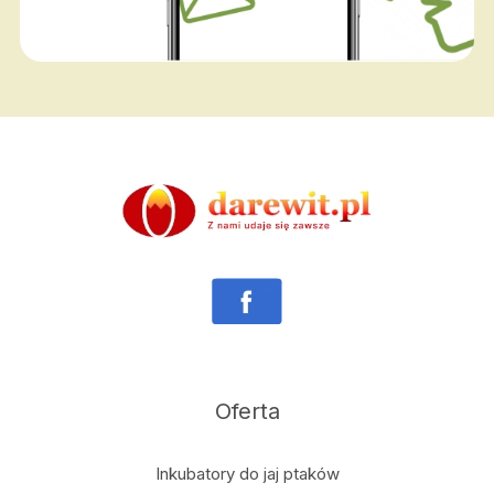
Oferta
Inkubatory do jaj ptaków