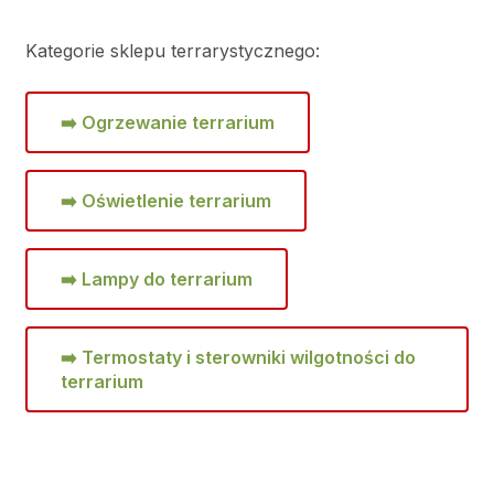
Kategorie sklepu terrarystycznego:
➡️ Ogrzewanie terrarium
➡️ Oświetlenie terrarium
➡️ Lampy do terrarium
➡️
Termostaty i sterowniki wilgotności do
terrarium