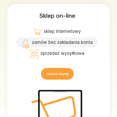
Sklep on-line
sklep internetowy
zamów bez zakładania konta
sprzedaż wysyłkowa
zobacz więcej