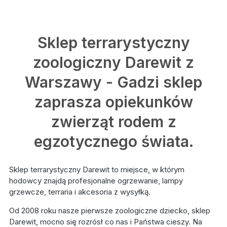
Sklep terrarystyczny
zoologiczny Darewit z
Warszawy - Gadzi sklep
zaprasza opiekunków
zwierząt rodem z
egzotycznego świata.
Sklep terrarystyczny Darewit to miejsce, w którym
hodowcy znajdą profesjonalne ogrzewanie, lampy
grzewcze, terraria i akcesoria z wysyłką.
Od 2008 roku nasze pierwsze zoologiczne dziecko, sklep
Darewit, mocno się rozrósł co nas i Państwa cieszy. Na