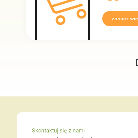
zobacz wię
Skontaktuj się z nami