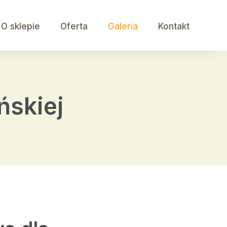
O sklepie
Oferta
Galeria
Kontakt
ńskiej