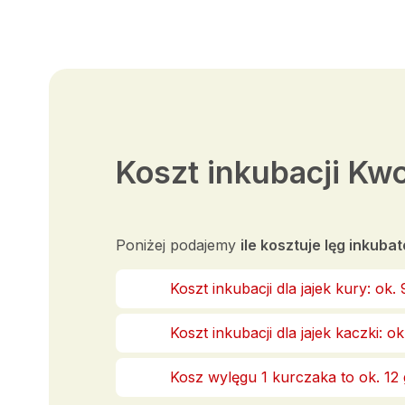
Koszt inkubacji Kwo
Poniżej podajemy
ile kosztuje lęg inkub
Koszt inkubacji dla jajek kury: ok. 
Koszt inkubacji dla jajek kaczki: ok.
Kosz wylęgu 1 kurczaka to ok. 12