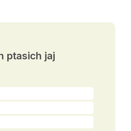
 ptasich jaj