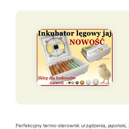
Perfekcyjny termo-sterownik urządzenia, japoński, 