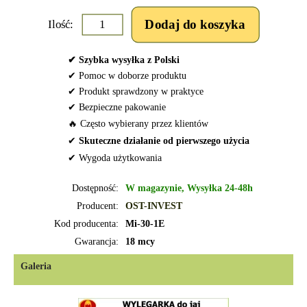
Ilość:
✔ Szybka wysyłka z Polski
✔ Pomoc w doborze produktu
✔ Produkt sprawdzony w praktyce
✔ Bezpieczne pakowanie
🔥 Często wybierany przez klientów
✔
Skuteczne działanie od pierwszego użycia
✔ Wygoda użytkowania
Dostępność:
W magazynie, Wysyłka 24-48h
Producent:
OST-INVEST
Kod producenta:
Mi-30-1E
Gwarancja:
18 mcy
Galeria