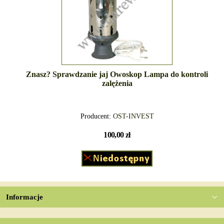
Znasz? Sprawdzanie jaj Owoskop Lampa do kontroli
zalężenia
Producent:
OST-INVEST
100,00 zł
Informacje