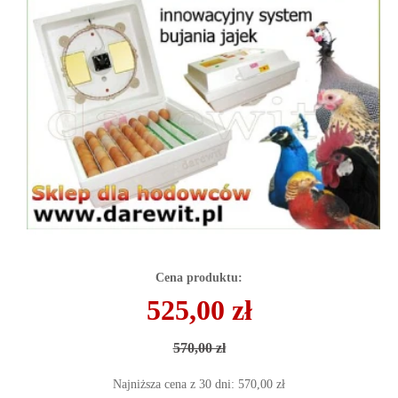
Cena produktu:
525,00 zł
570,00 zł
Najniższa cena z 30 dni: 570,00 zł