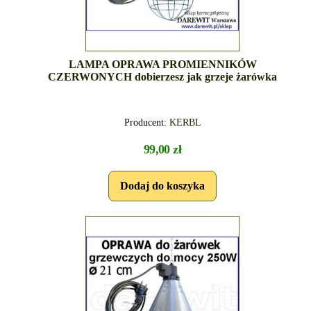
LAMPA OPRAWA PROMIENNIKÓW
CZERWONYCH dobierzesz jak grzeje żarówka
Producent:
KERBL
99,00 zł