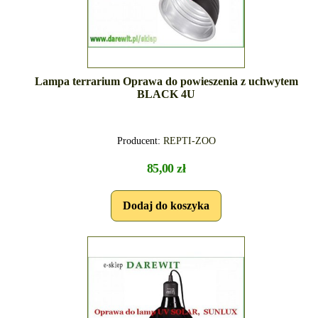
Lampa terrarium Oprawa do powieszenia z uchwytem
BLACK 4U
Producent:
REPTI-ZOO
85,00 zł