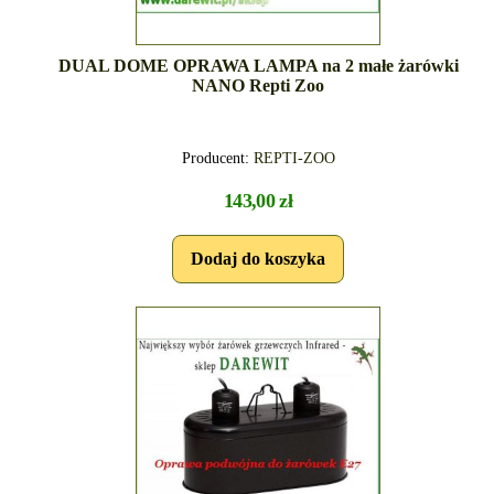
DUAL DOME OPRAWA LAMPA na 2 małe żarówki
NANO Repti Zoo
Producent:
REPTI-ZOO
143,00 zł