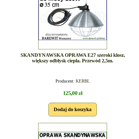
SKANDYNAWSKA OPRAWA E27 szeroki klosz,
większy odbłysk ciepła. Przewód 2,5m.
Producent:
KERBL
125,00 zł