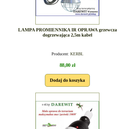
LAMPA PROMIENNIKA IR OPRAWA grzewcza
dogrzewająca 2,5m kabel
Producent:
KERBL
88,00 zł