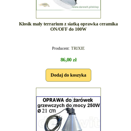
Klosik mały terrarium z siatką oprawka ceramika
ON/OFF do 100W
Producent:
TRIXIE
86,00 zł