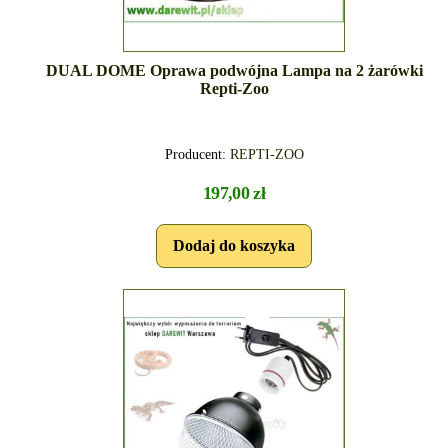
DUAL DOME Oprawa podwójna Lampa na 2 żarówki
Repti-Zoo
Producent:
REPTI-ZOO
197,00 zł