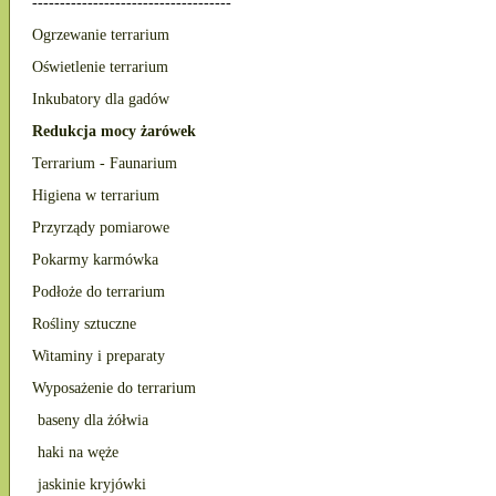
------------------------------------
Ogrzewanie terrarium
Oświetlenie terrarium
Inkubatory dla gadów
Redukcja mocy żarówek
Terrarium - Faunarium
Higiena w terrarium
Przyrządy pomiarowe
Pokarmy karmówka
Podłoże do terrarium
Rośliny sztuczne
Witaminy i preparaty
Wyposażenie do terrarium
baseny dla żółwia
haki na węże
jaskinie kryjówki