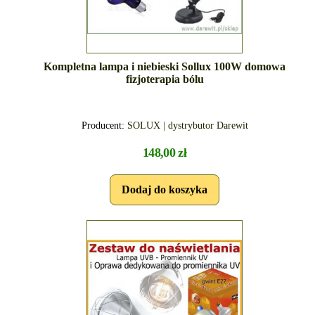
Kompletna lampa i niebieski Sollux 100W domowa
fizjoterapia bólu
Producent:
SOLUX | dystrybutor Darewit
148,00 zł