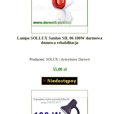
Lampa SOLLUX Sanitas SIL 06 100W darmowa
domowa rehabilitacja
Producent:
SOLUX | dystrybutor Darewit
55,00 zł