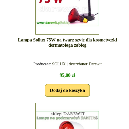
Lampa Sollux 75W na twarz szyję dla kosmetyczki
dermatologa zabieg
Producent:
SOLUX | dystrybutor Darewit
95,00 zł