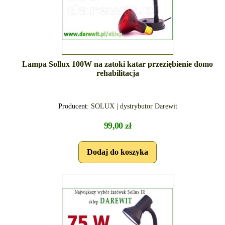
Lampa Sollux 100W na zatoki katar przeziębienie domo
rehabilitacja
Producent:
SOLUX | dystrybutor Darewit
99,00 zł