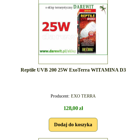
Reptile UVB 200 25W ExoTerra WITAMINA D3
Producent:
EXO TERRA
128,00 zł