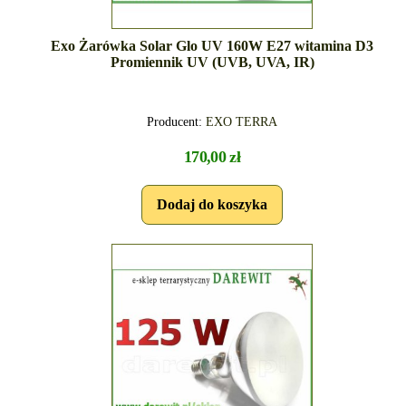
Exo Żarówka Solar Glo UV 160W E27 witamina D3
Promiennik UV (UVB, UVA, IR)
Producent:
EXO TERRA
170,00 zł