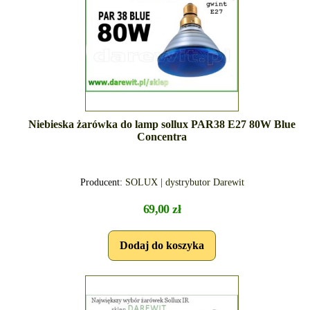
Niebieska żarówka do lamp sollux PAR38 E27 80W Blue
Concentra
Producent:
SOLUX | dystrybutor Darewit
69,00 zł