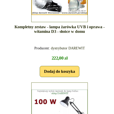
Kompletny zestaw - lampa żarówka UVB i oprawa -
witamina D3 - słońce w domu
Producent:
dystrybutor DAREWIT
222,00 zł