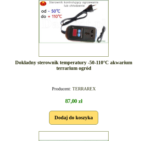
Dokładny sterownik temperatury -50-110°C akwarium
terrarium ogród
Producent:
TERRAREX
87,00 zł