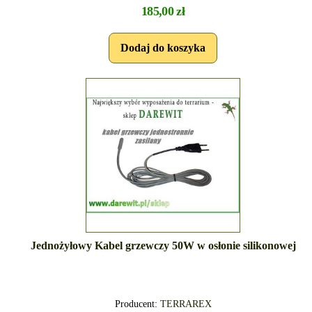
185,00 zł
Jednożyłowy Kabel grzewczy 50W w osłonie silikonowej
Producent:
TERRAREX