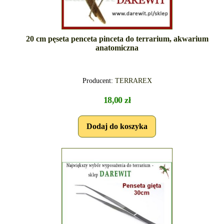
20 cm pęseta penceta pinceta do terrarium, akwarium
anatomiczna
Producent:
TERRAREX
18,00 zł