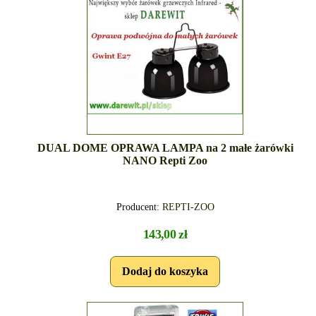
DUAL DOME OPRAWA LAMPA na 2 małe żarówki
NANO Repti Zoo
Producent:
REPTI-ZOO
143,00 zł