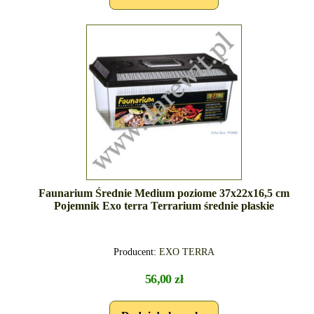
Faunarium Średnie Medium poziome 37x22x16,5 cm
Pojemnik Exo terra Terrarium średnie płaskie
Producent:
EXO TERRA
56,00 zł