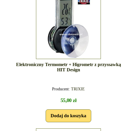
Elektroniczny Termometr + Higrometr z przyssawką
HIT Design
Producent:
TRIXIE
55,00 zł