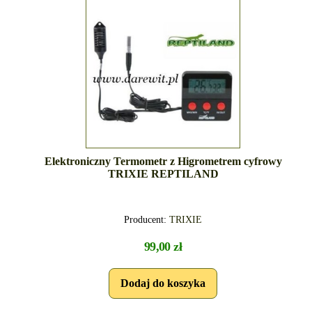
Elektroniczny Termometr z Higrometrem cyfrowy
TRIXIE REPTILAND
Producent:
TRIXIE
99,00 zł