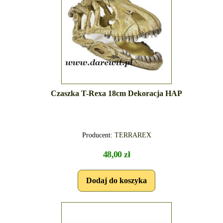
Czaszka T-Rexa 18cm Dekoracja HAP
Producent:
TERRAREX
48,00 zł