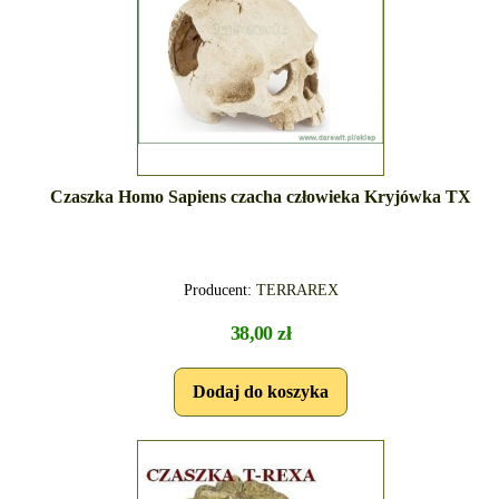
Czaszka Homo Sapiens czacha człowieka Kryjówka TX
Producent:
TERRAREX
38,00 zł