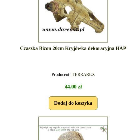
Czaszka Bizon 20cm Kryjówka dekoracyjna HAP
Producent:
TERRAREX
44,00 zł