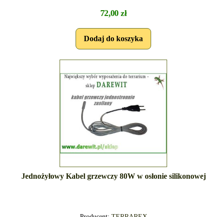
72,00 zł
Jednożyłowy Kabel grzewczy 80W w osłonie silikonowej
Producent:
TERRAREX