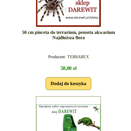
50 cm pinceta do terrarium, penseta akwarium
Najdłuższa flora
Producent:
TERRAREX
58,00 zł