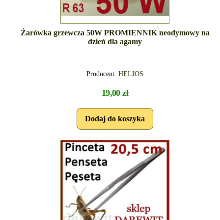
Żarówka grzewcza 50W PROMIENNIK neodymowy na
dzień dla agamy
Producent:
HELIOS
19,00 zł