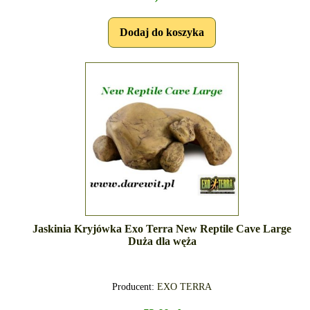
Jaskinia Kryjówka Exo Terra New Reptile Cave Large
Duża dla węża
Producent:
EXO TERRA