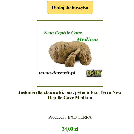
Jaskinia dla zbożówki, boa, pytona Exo Terra New
Reptile Cave Medium
Producent:
EXO TERRA
34,00 zł