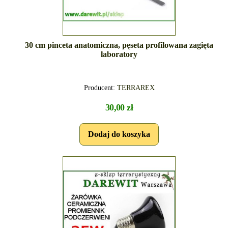
30 cm pinceta anatomiczna, pęseta profilowana zagięta
laboratory
Producent:
TERRAREX
30,00 zł