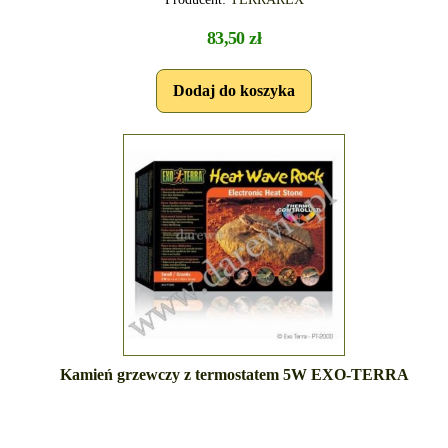
83,50 zł
Kamień grzewczy z termostatem 5W EXO-TERRA