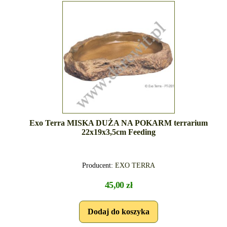
Exo Terra MISKA DUŻA NA POKARM terrarium
22x19x3,5cm Feeding
Producent:
EXO TERRA
45,00 zł