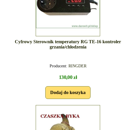
Cyfrowy Sterownik temperatury RG TE-16 kontroler
grzania/chłodzenia
Producent:
RINGDER
130,00 zł