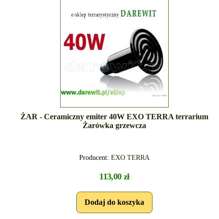
ŻAR - Ceramiczny emiter 40W EXO TERRA terrarium
Żarówka grzewcza
Producent:
EXO TERRA
113,00 zł