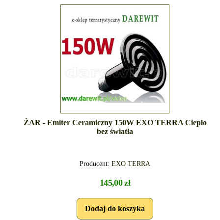
ŻAR - Emiter Ceramiczny 150W EXO TERRA Ciepło
bez światła
Producent:
EXO TERRA
145,00 zł