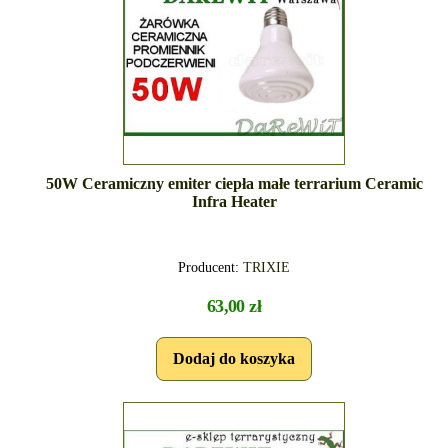
50W Ceramiczny emiter ciepła małe terrarium Ceramic
Infra Heater
Producent:
TRIXIE
63,00 zł