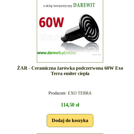
ŻAR - Ceramiczna żarówka podczerwona 60W Exo
Terra emiter ciepła
Producent:
EXO TERRA
114,50 zł