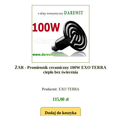
ŻAR - Promiennik ceramiczny 100W EXO TERRA
ciepło bez świecenia
Producent:
EXO TERRA
115,00 zł