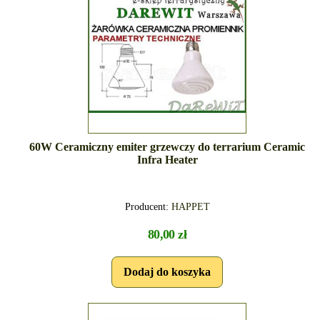
60W Ceramiczny emiter grzewczy do terrarium Ceramic
Infra Heater
Producent:
HAPPET
80,00 zł