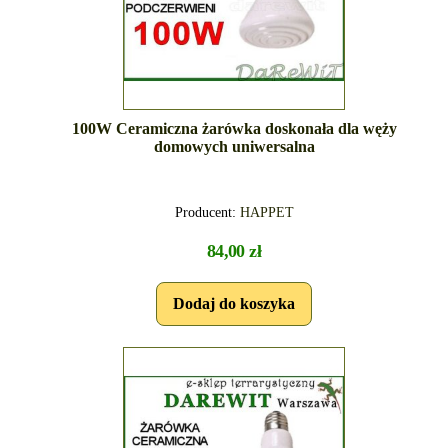
100W Ceramiczna żarówka doskonała dla węży
domowych uniwersalna
Producent:
HAPPET
84,00 zł