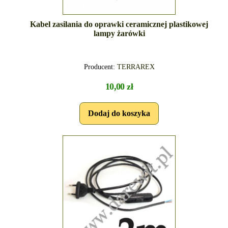
Kabel zasilania do oprawki ceramicznej plastikowej
lampy żarówki
Producent:
TERRAREX
10,00 zł