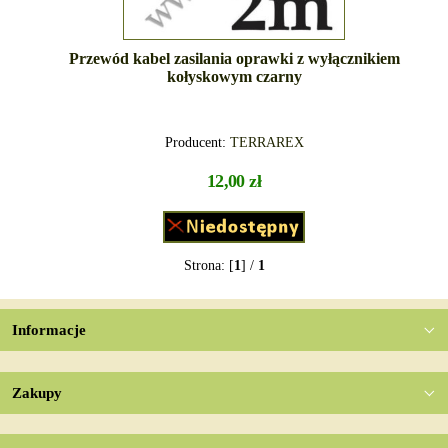
Przewód kabel zasilania oprawki z wyłącznikiem
kołyskowym czarny
Producent:
TERRAREX
12,00 zł
Strona: [
1
] /
1
Informacje
Zakupy