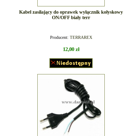
Kabel zasilający do oprawek wyłącznik kołyskowy
ON/OFF biały terr
Producent:
TERRAREX
12,00 zł