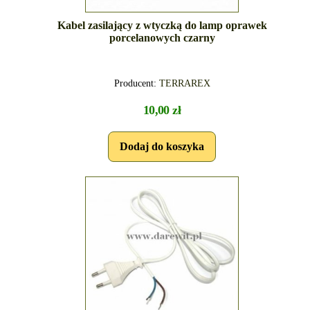
Kabel zasilający z wtyczką do lamp oprawek
porcelanowych czarny
Producent:
TERRAREX
10,00 zł