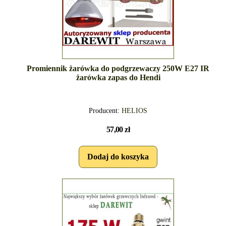
Promiennik żarówka do podgrzewaczy 250W E27 IR
żarówka zapas do Hendi
Producent:
HELIOS
57,00 zł