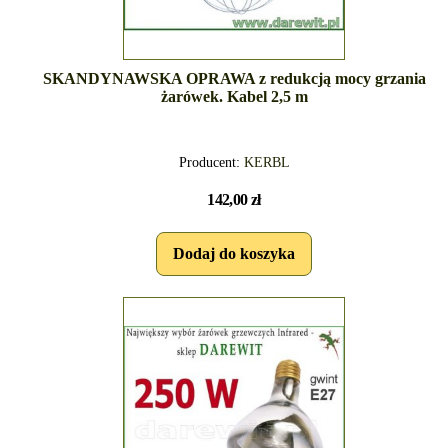
SKANDYNAWSKA OPRAWA z redukcją mocy grzania
żarówek. Kabel 2,5 m
Producent:
KERBL
142,00 zł