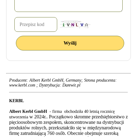
Producent: Albert Kerbl GmbH, Germany; Strona producenta:
www.kerbl.com ;
Dystrybucja: Darewit.pl
KERBL
Albert Kerbl GmbH
- firma obchodziła 40 letnią rocznicę
w 2024r.
. Początkowo skromne przedsiębiorstwo z
utworzenia
pięcioosobowym zespołem, skoncentrowane na dystrybucji
produktów rolnych, przekształciło się w międzynarodową
firmę zatrudniającą 760 osób. Obecnie obejmuje szeroką