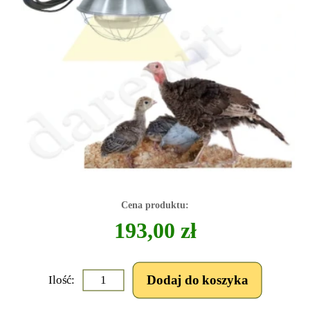
Cena produktu:
193,00 zł
Ilość: