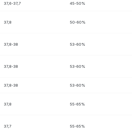
37,6-37,7
45-50%
37,8
50-60%
37,8-38
53-60%
37,8-38
53-60%
37,8-38
53-60%
37,8
55-65%
37,7
55-65%