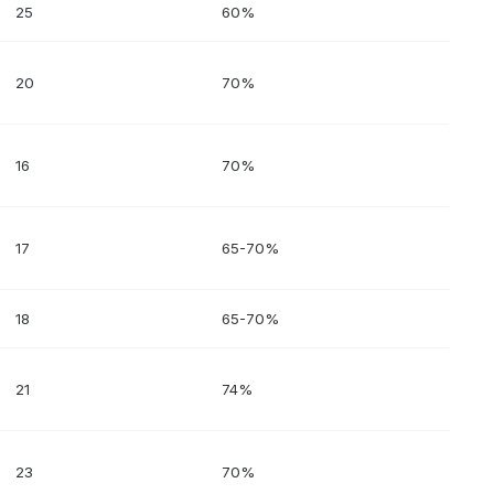
25
60%
20
70%
16
70%
17
65-70%
18
65-70%
21
74%
23
70%