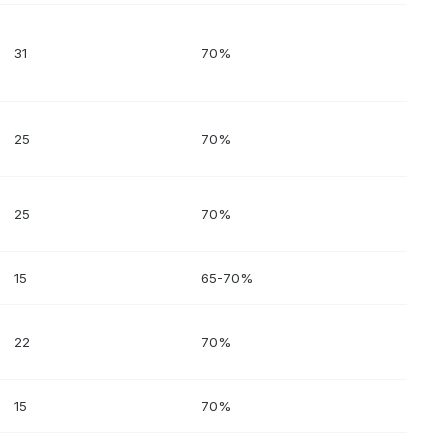
31
70%
25
70%
25
70%
15
65-70%
22
70%
15
70%