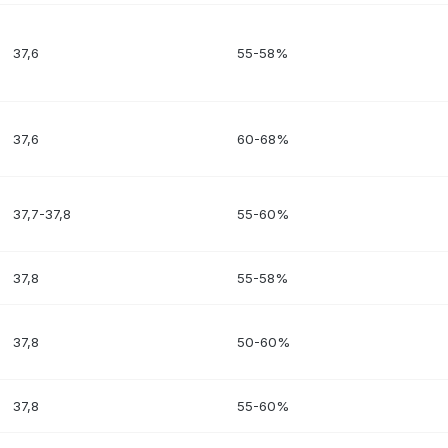
37,6
55-58%
37,6
60-68%
37,7-37,8
55-60%
37,8
55-58%
37,8
50-60%
37,8
55-60%