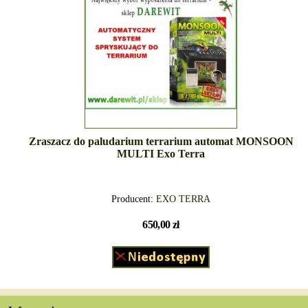
Zraszacz do paludarium terrarium automat MONSOON
MULTI Exo Terra
Producent:
EXO TERRA
650,00 zł