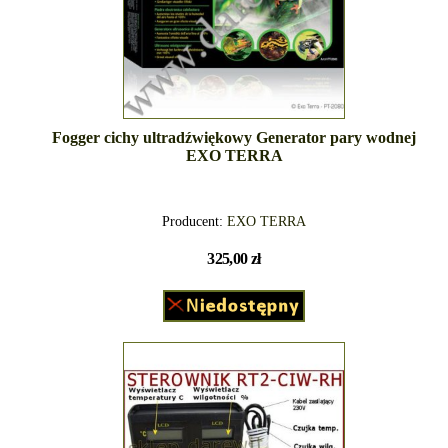
Fogger cichy ultradźwiękowy Generator pary wodnej
EXO TERRA
Producent:
EXO TERRA
325,00 zł