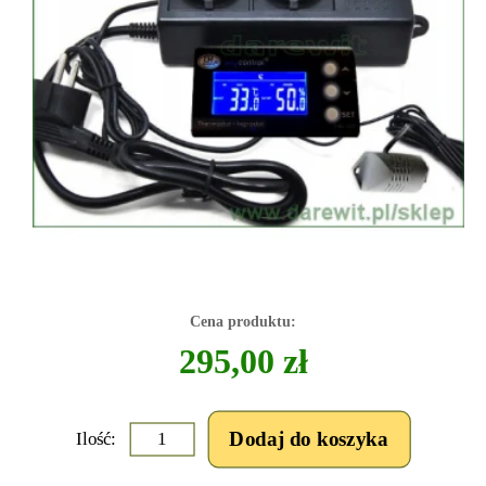
Cena produktu:
295,00 zł
Ilość: