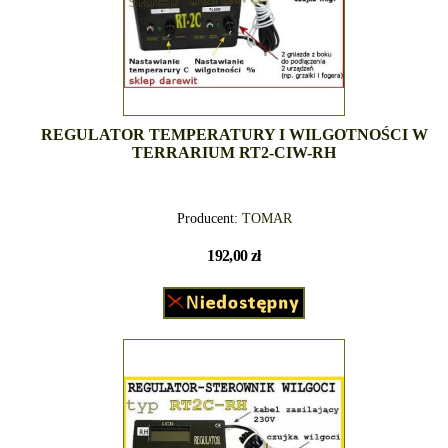
REGULATOR TEMPERATURY I WILGOTNOŚCI W
TERRARIUM RT2-CIW-RH
Producent:
TOMAR
192,00 zł