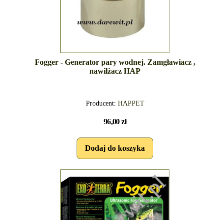
Fogger - Generator pary wodnej. Zamgławiacz ,
nawilżacz HAP
Producent:
HAPPET
96,00 zł