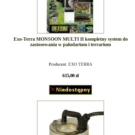
Exo-Terra MONSOON MULTI II kompletny system do
zastosowania w paludarium i terrarium
Producent:
EXO TERRA
615,00 zł