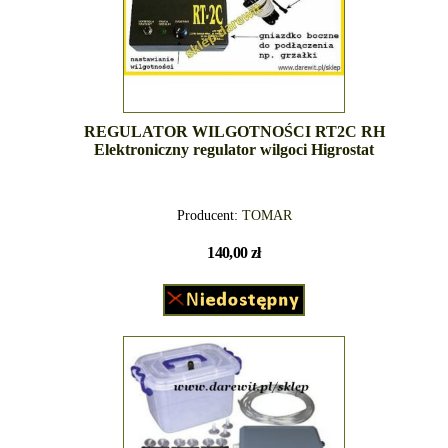
REGULATOR WILGOTNOŚCI RT2C RH
Elektroniczny regulator wilgoci Higrostat
Producent:
TOMAR
140,00 zł