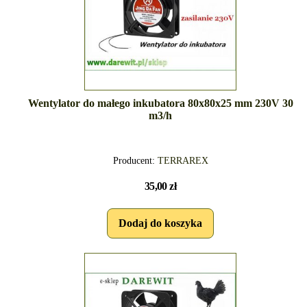
Wentylator do małego inkubatora 80x80x25 mm 230V 30
m3/h
Producent:
TERRAREX
35,00 zł