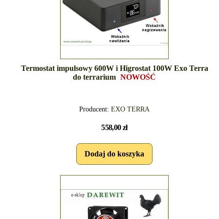
Termostat impulsowy 600W i Higrostat 100W Exo Terra
do terrarium
NOWOŚĆ
Producent:
EXO TERRA
558,00 zł