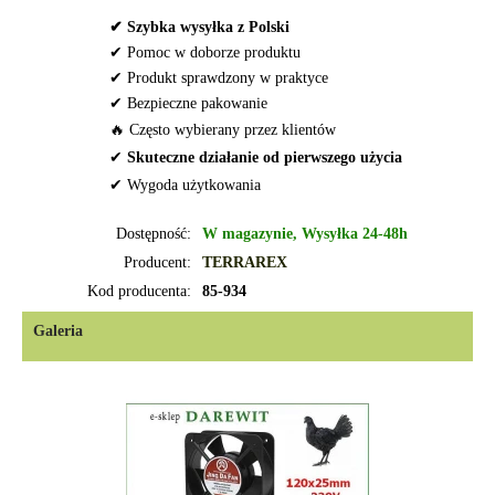
✔ Szybka wysyłka z Polski
✔ Pomoc w doborze produktu
✔ Produkt sprawdzony w praktyce
✔ Bezpieczne pakowanie
🔥 Często wybierany przez klientów
✔
Skuteczne działanie od pierwszego użycia
✔ Wygoda użytkowania
Dostępność:
W magazynie, Wysyłka 24-48h
Producent:
TERRAREX
Kod producenta:
85-934
Galeria