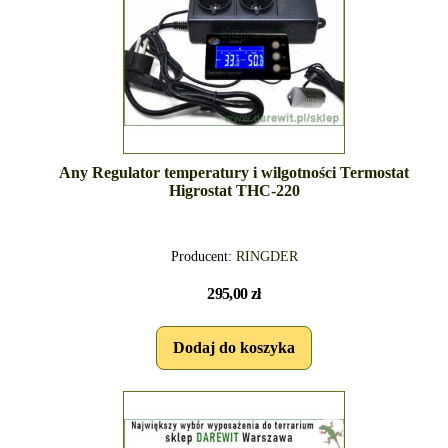
Any Regulator temperatury i wilgotności Termostat
Higrostat THC-220
Producent:
RINGDER
295,00 zł