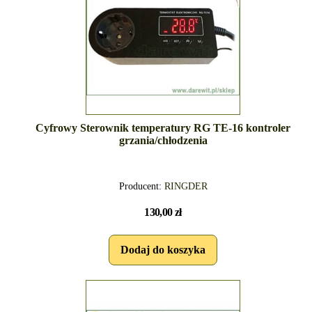
Cyfrowy Sterownik temperatury RG TE-16 kontroler
grzania/chłodzenia
Producent:
RINGDER
130,00 zł