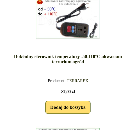
Dokładny sterownik temperatury -50-110°C akwarium
terrarium ogród
Producent:
TERRAREX
87,00 zł