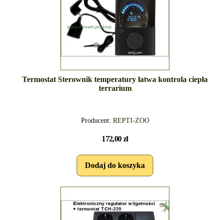
Termostat Sterownik temperatury łatwa kontrola ciepła
terrarium
Producent:
REPTI-ZOO
172,00 zł