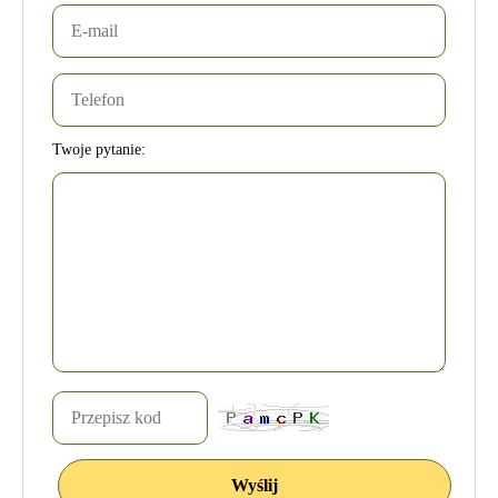
Twoje pytanie: