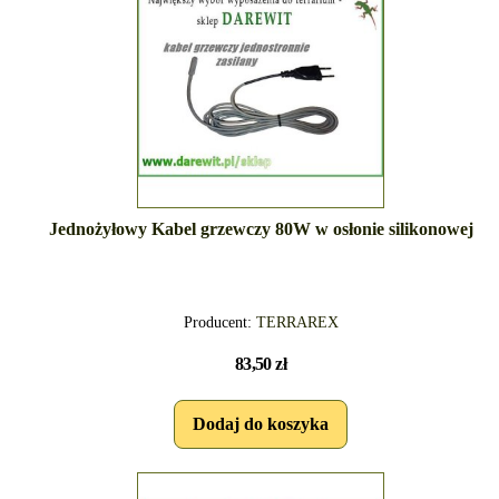
Jednożyłowy Kabel grzewczy 80W w osłonie silikonowej
Producent:
TERRAREX
83,50 zł