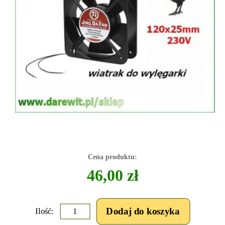
Cena produktu:
46,00 zł
Ilość: