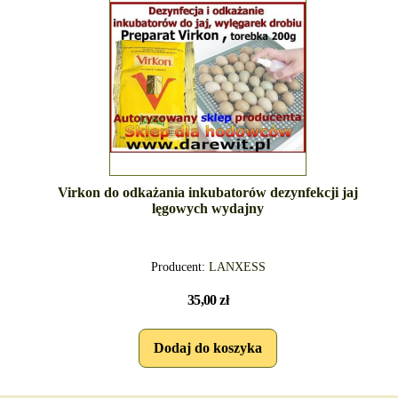
Virkon do odkażania inkubatorów dezynfekcji jaj
lęgowych wydajny
Producent:
LANXESS
35,00 zł