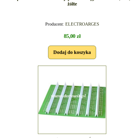
żółte
Producent:
ELECTROARGES
85,00 zł