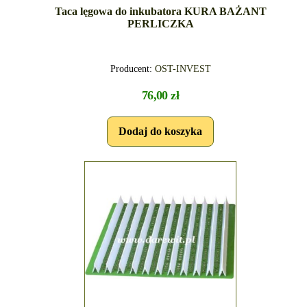
Taca lęgowa do inkubatora KURA BAŻANT
PERLICZKA
Producent:
OST-INVEST
76,00 zł