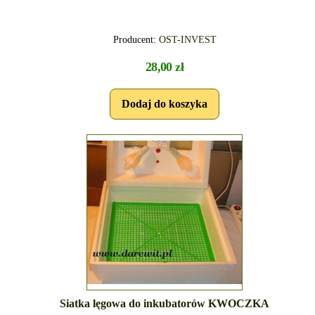
Producent:
OST-INVEST
28,00 zł
Siatka lęgowa do inkubatorów KWOCZKA