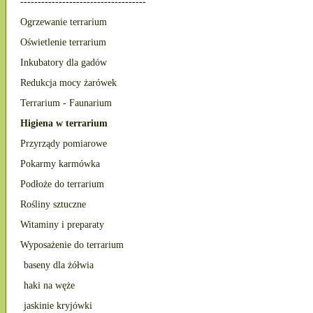
------------------------------------
Ogrzewanie terrarium
Oświetlenie terrarium
Inkubatory dla gadów
Redukcja mocy żarówek
Terrarium - Faunarium
Higiena w terrarium
Przyrządy pomiarowe
Pokarmy karmówka
Podłoże do terrarium
Rośliny sztuczne
Witaminy i preparaty
Wyposażenie do terrarium
baseny dla żółwia
haki na węże
jaskinie kryjówki