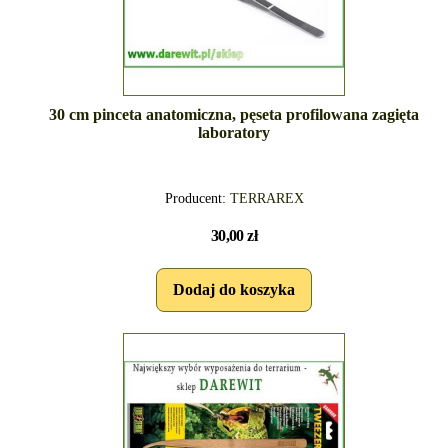
30 cm pinceta anatomiczna, pęseta profilowana zagięta
laboratory
Producent:
TERRAREX
30,00 zł