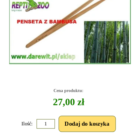
Cena produktu:
27,00 zł
Ilość: