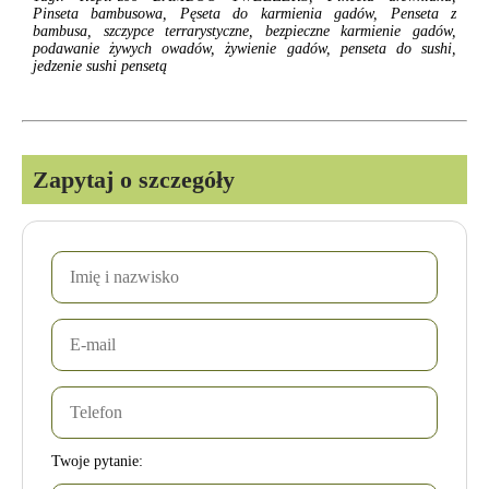
Pinseta bambusowa, Pęseta do karmienia gadów, Penseta z
bambusa, szczypce terrarystyczne, bezpieczne karmienie gadów,
podawanie żywych owadów, żywienie gadów, penseta do sushi,
jedzenie sushi pensetą
Zapytaj o szczegóły
Twoje pytanie: