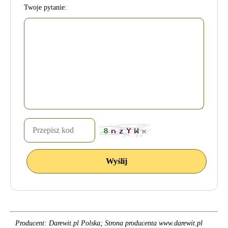
Twoje pytanie:
Producent: Darewit.pl Polska; Strona producenta www.darewit.pl