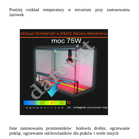
Poniżej rozkład temperatury w terrarium przy zastosowaniu
żarówek
Inne zastosowania promienników: hodowla drobiu, ogrzewanie
piskląt, ogrzewanie odchowlaników dla ptaków i wiele innych