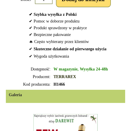
✔ Szybka wysyłka z Polski
✔ Pomoc w doborze produktu
✔ Produkt sprawdzony w praktyce
✔ Bezpieczne pakowanie
🔥 Często wybierany przez klientów
✔
Skuteczne działanie od pierwszego użycia
✔ Wygoda użytkowania
Dostępność:
W magazynie, Wysyłka 24-48h
Producent:
TERRAREX
Kod producenta:
H1466
Galeria