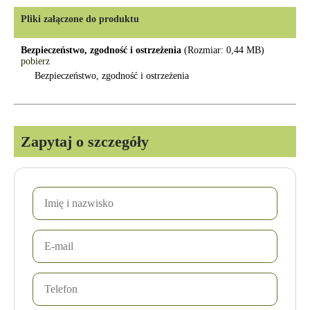
Pliki załączone do produktu
Bezpieczeństwo, zgodność i ostrzeżenia
(Rozmiar: 0,44 MB)
pobierz
Bezpieczeństwo, zgodność i ostrzeżenia
Zapytaj o szczegóły