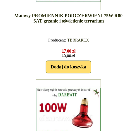
Matowy PROMIENNIK PODCZERWIENI 75W R80
SAT grzanie i oświetlenie terrarium
Producent:
TERRAREX
17,00 zł
19,00 zł