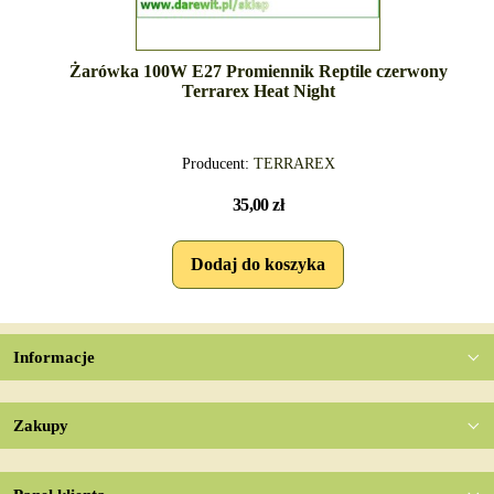
Żarówka 100W E27 Promiennik Reptile czerwony
Terrarex Heat Night
Producent:
TERRAREX
35,00 zł
Informacje
Zakupy