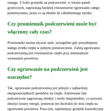
zasięgu. Z kolei grzejniki na podczerwień, w formie paneli
grzewczych, zapewniają bardziej równomierne ogrzewanie całego
pomieszczenia, przez co są idealne do całodziennego użytku.
Czy promiennik podczerwieni może być
włączony cały czas?
Promienniki można używać stale, szczególnie gdy potrzebujemy
stałego źródła ciepła w jednym pomieszczeniu. Zaletą ogrzewania
podczerwienią jest równomierne ciepło przy minimalnym
wysuszaniu powietrza.
Czy ogrzewanie na podczerwień jest
oszczędne?
Tak, ogrzewanie podczerwienią jest jednym z najbardziej
energooszczędnych sposobów na ciepło. Emitowane fale
podczerwone nagrzewają obiekty i osoby bezpośrednio, co pozwala
obniżyć koszty energii, ponieważ nie dochodzi do strat ciepła na
ogrzewanie powietrza. Poza tym, najmniejszy grzejnik konwekcyjny