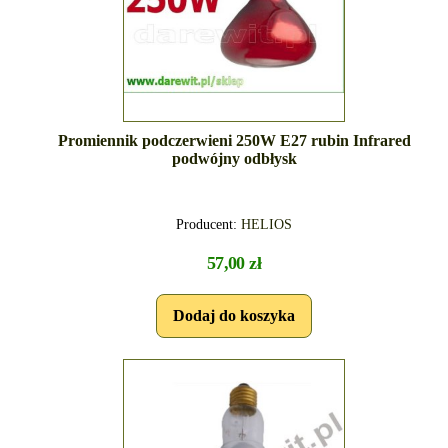
Promiennik podczerwieni 250W E27 rubin Infrared
podwójny odbłysk
Producent:
HELIOS
57,00 zł