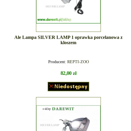
Ale Lampa SILVER LAMP 1 oprawka porcelanowa z
kloszem
Producent:
REPTI-ZOO
82,00 zł