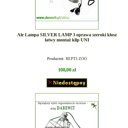
Ale Lampa SILVER LAMP 3 oprawa szeroki klosz
łatwy montaż klip UNI
Producent:
REPTI-ZOO
108,00 zł