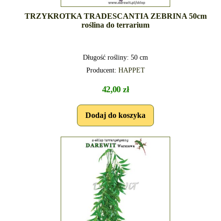
TRZYKROTKA TRADESCANTIA ZEBRINA 50cm
roślina do terrarium
Długość rośliny: 50 cm
Producent:
HAPPET
42,00 zł