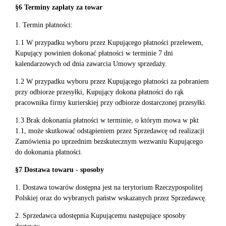
§6 Terminy zapłaty za towar
1. Termin płatności:
1.1 W przypadku wyboru przez Kupującego płatności przelewem,
Kupujący powinien dokonać płatności w terminie 7 dni
kalendarzowych od dnia zawarcia Umowy sprzedaży.
1.2 W przypadku wyboru przez Kupującego płatności za pobraniem
przy odbiorze przesyłki, Kupujący dokona płatności do rąk
pracownika firmy kurierskiej przy odbiorze dostarczonej przesyłki.
1.3 Brak dokonania płatności w terminie, o którym mowa w pkt
1.1, może skutkować odstąpieniem przez Sprzedawcę od realizacji
Zamówienia po uprzednim bezskutecznym wezwaniu Kupującego
do dokonania płatności.
§7 Dostawa towaru - sposoby
1. Dostawa towarów dostępna jest na terytorium Rzeczypospolitej
Polskiej oraz do wybranych państw wskazanych przez Sprzedawcę.
2. Sprzedawca udostępnia Kupującemu następujące sposoby