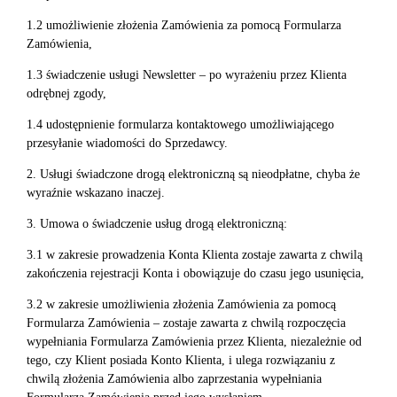
1.2 umożliwienie złożenia Zamówienia za pomocą Formularza
Zamówienia,
1.3 świadczenie usługi Newsletter – po wyrażeniu przez Klienta
odrębnej zgody,
1.4 udostępnienie formularza kontaktowego umożliwiającego
przesyłanie wiadomości do Sprzedawcy.
2. Usługi świadczone drogą elektroniczną są nieodpłatne, chyba że
wyraźnie wskazano inaczej.
3. Umowa o świadczenie usług drogą elektroniczną:
3.1 w zakresie prowadzenia Konta Klienta zostaje zawarta z chwilą
zakończenia rejestracji Konta i obowiązuje do czasu jego usunięcia,
3.2 w zakresie umożliwienia złożenia Zamówienia za pomocą
Formularza Zamówienia – zostaje zawarta z chwilą rozpoczęcia
wypełniania Formularza Zamówienia przez Klienta, niezależnie od
tego, czy Klient posiada Konto Klienta, i ulega rozwiązaniu z
chwilą złożenia Zamówienia albo zaprzestania wypełniania