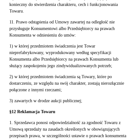
konieczny do stwierdzenia charakteru, cech i funkcjonowania
Towaru.
11. Prawo odstąpienia od Umowy zawartej na odległość nie
przysługuje Konsumentowi albo Przedsiębiorcy na prawach
Konsumenta w odniesieniu do umów:
1) w której przedmiotem świadczenia jest Towar
nieprefabrykowany, wyprodukowany według specyfikacji
Konsumenta albo Przedsiębiorcy na prawach Konsumenta lub
służący zaspokojeniu jego zindywidualizowanych potrzeb;
2) w której przedmiotem świadczenia są Towary, które po
dostarczeniu, ze względu na swój charakter, zostają nierozłącznie
połączone z innymi rzeczami;
3) zawartych w drodze aukcji publicznej;
§12 Reklamacja Towaru
1. Sprzedawca ponosi odpowiedzialność za zgodność Towaru z
Umową sprzedaży na zasadach określonych w obowiązujących
przepisach prawa, w szczególności ustawie o prawach konsumenta