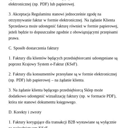
elektronicznej (np. PDF) lub papierowej.
3. Akceptacja Regulaminu stanowi jednocześnie zgodę na
otrzymywanie faktur w formie elektronicznej. Na żądanie Klienta
Sprzedawca może udostępnić fakturę również w formie papierowej,
jeżeli będzie to dopuszczalne zgodnie z obowiązującymi przepisami
prawa.
C. Sposób dostarczenia faktury
1. Faktury dla klientów będących przedsiębiorcami udostępniane są
poprzez Krajowy System e-Faktur (KSeF).
2. Faktury dla konsumentów przesyłane są w formie elektronicznej
(np. PDF) lub papierowej – na żądanie klienta.
3. Na żądanie klienta będącego przedsiębiorcą Sklep może
dodatkowo udostępnić wizualizację faktury (np. w formacie PDF),
która nie stanowi dokumentu księgowego.
D. Korekty i zwroty
1. Faktury korygujące dla transakcji B2B wystawiane są wyłącznie