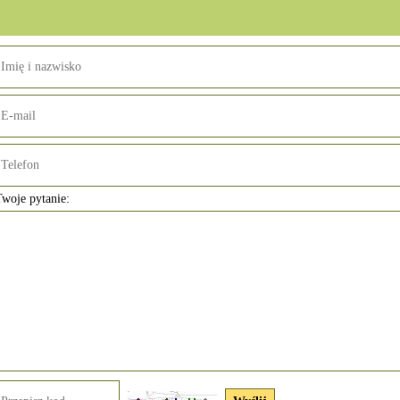
woje pytanie: