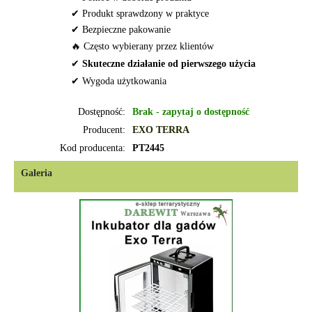
✔ Produkt sprawdzony w praktyce
✔ Bezpieczne pakowanie
🔥 Często wybierany przez klientów
✔
Skuteczne działanie od pierwszego użycia
✔ Wygoda użytkowania
Dostępność:
Brak - zapytaj o dostępność
Producent:
EXO TERRA
Kod producenta:
PT2445
Galeria