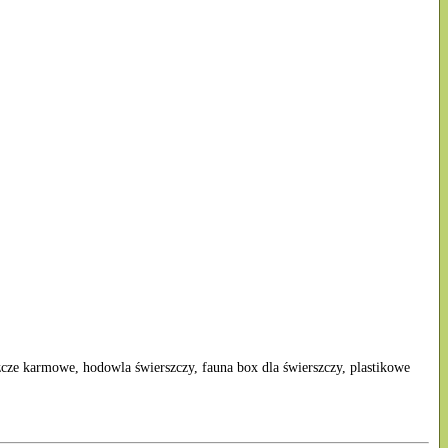
szcze karmowe, hodowla świerszczy, fauna box dla świerszczy, plastikowe