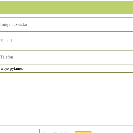
woje pytanie: