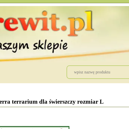
a terrarium dla świerszczy rozmiar L