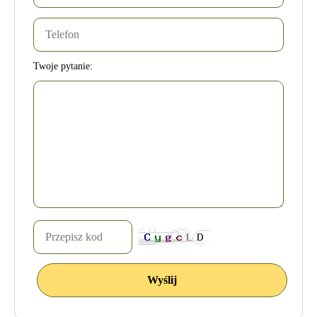
Twoje pytanie: