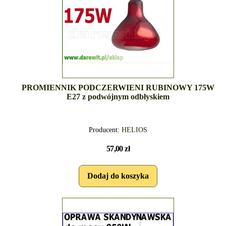
PROMIENNIK PODCZERWIENI RUBINOWY 175W
E27 z podwójnym odbłyskiem
Producent:
HELIOS
57,00 zł