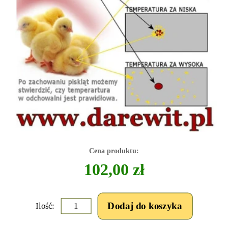
Cena produktu:
102,00 zł
Ilość: