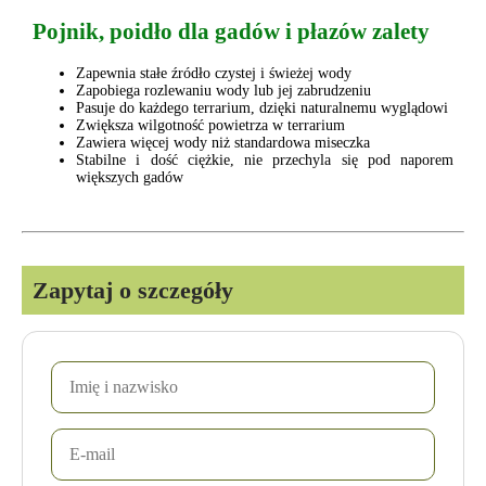
Pojnik, poidło dla gadów i płazów zalety
Zapewnia stałe źródło czystej i świeżej wody
Zapobiega rozlewaniu wody lub jej zabrudzeniu
Pasuje do każdego terrarium, dzięki naturalnemu wyglądowi
Zwiększa wilgotność powietrza w terrarium
Zawiera więcej wody niż standardowa miseczka
Stabilne i dość ciężkie, nie przechyla się pod naporem
większych gadów
Zapytaj o szczegóły