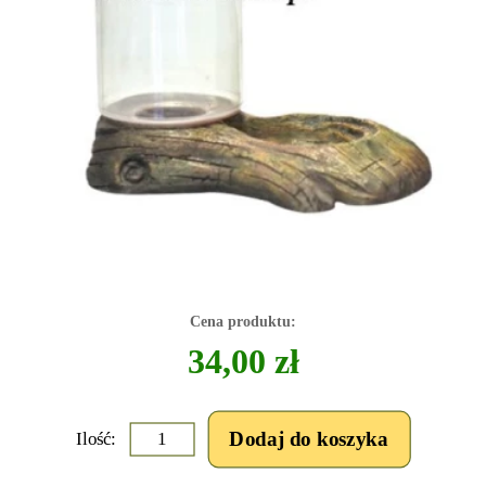
Cena produktu:
34,00 zł
Ilość: