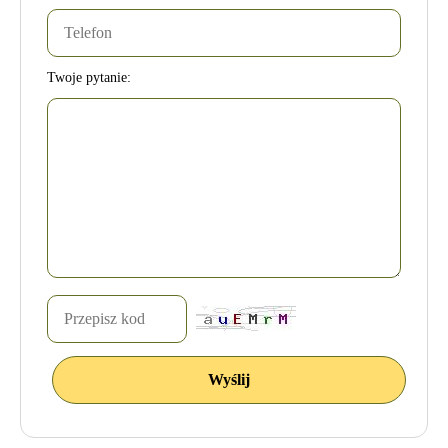
Twoje pytanie: