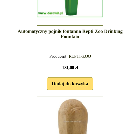
Automatyczny pojnik fontanna Repti-Zoo Drinking
Fountain
Producent:
REPTI-ZOO
131,00 zł