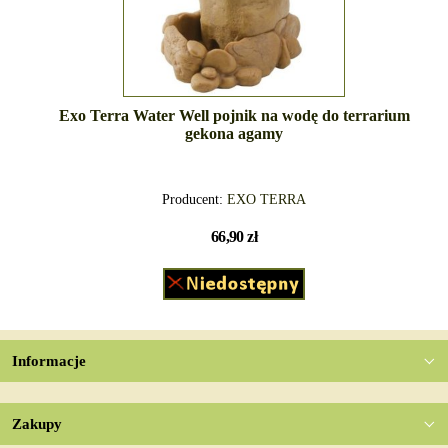
Exo Terra Water Well pojnik na wodę do terrarium
gekona agamy
Producent:
EXO TERRA
66,90 zł
Informacje
Zakupy