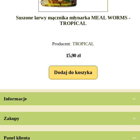
Suszone larwy mącznika młynarka MEAL WORMS -
TROPICAL
Producent:
TROPICAL
15,90 zł
Informacje
Zakupy
Panel klienta