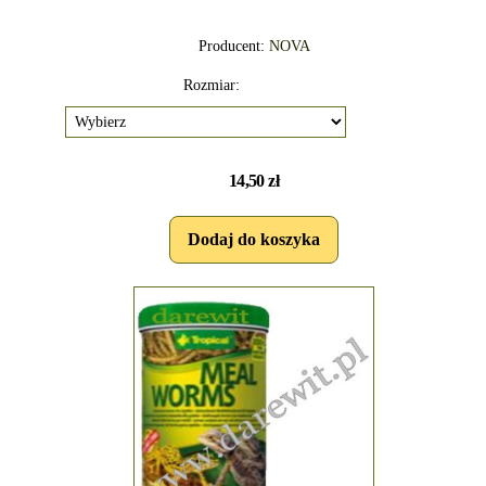
Producent:
NOVA
Rozmiar:
14,50 zł