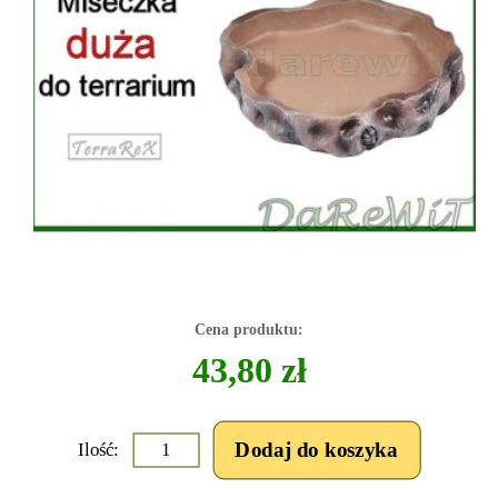
Cena produktu:
43,80 zł
Ilość: