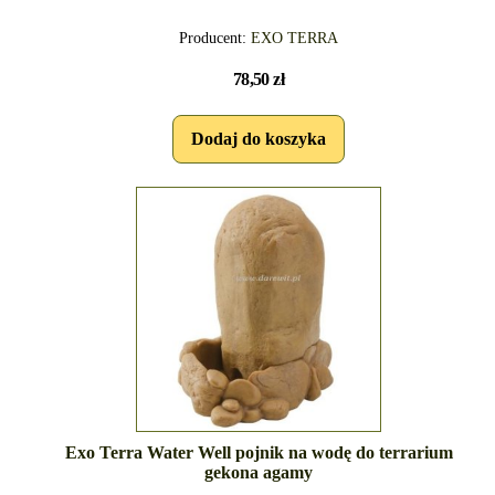
Producent:
EXO TERRA
78,50 zł
Exo Terra Water Well pojnik na wodę do terrarium
gekona agamy