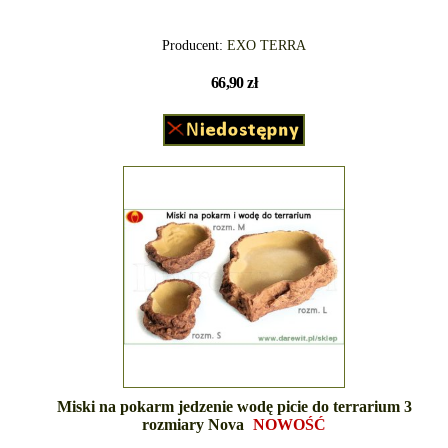
Producent:
EXO TERRA
66,90 zł
Miski na pokarm jedzenie wodę picie do terrarium 3
rozmiary Nova
NOWOŚĆ