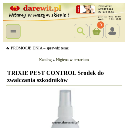
0
🔥 PROMOCJE DNIA – sprawdź teraz
Katalog
»
Higiena w terrarium
TRIXIE PEST CONTROL Środek do
zwalczania szkodników