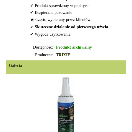
✔ Produkt sprawdzony w praktyce
✔ Bezpieczne pakowanie
🔥 Często wybierany przez klientów
✔
Skuteczne działanie od pierwszego użycia
✔ Wygoda użytkowania
Dostępność:
Produkt archiwalny
Producent:
TRIXIE
Galeria