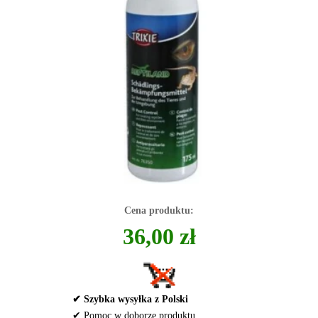
Cena produktu:
36,00 zł
✔ Szybka wysyłka z Polski
✔ Pomoc w doborze produktu