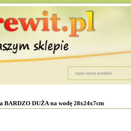
ska BARDZO DUŻA na wodę 28x24x7cm