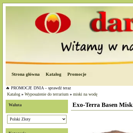
Strona główna
Katalog
Promocje
🔥 PROMOCJE DNIA – sprawdź teraz
Katalog
»
Wyposażenie do terrarium
»
miski na wodę
Exo-Terra Basen Mi
Waluta