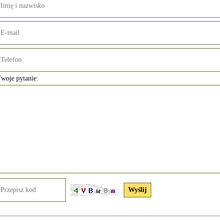
woje pytanie: