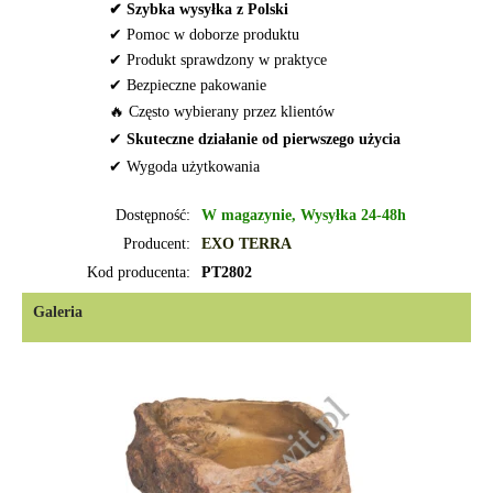
✔ Szybka wysyłka z Polski
✔ Pomoc w doborze produktu
✔ Produkt sprawdzony w praktyce
✔ Bezpieczne pakowanie
🔥 Często wybierany przez klientów
✔
Skuteczne działanie od pierwszego użycia
✔ Wygoda użytkowania
Dostępność:
W magazynie, Wysyłka 24-48h
Producent:
EXO TERRA
Kod producenta:
PT2802
Galeria