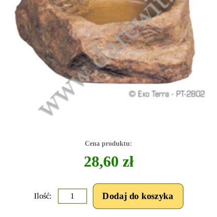
Cena produktu:
28,60 zł
Ilość: