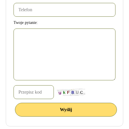
Twoje pytanie: