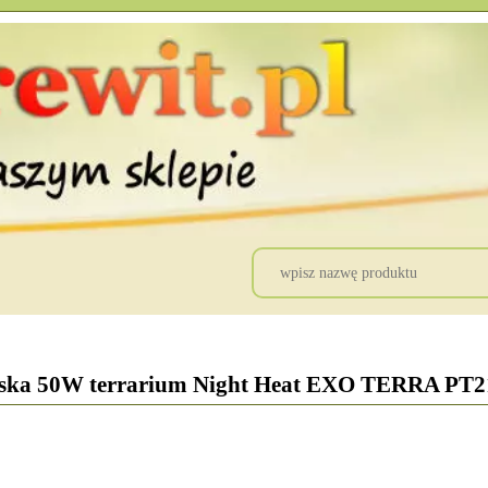
eska 50W terrarium Night Heat EXO TERRA PT2