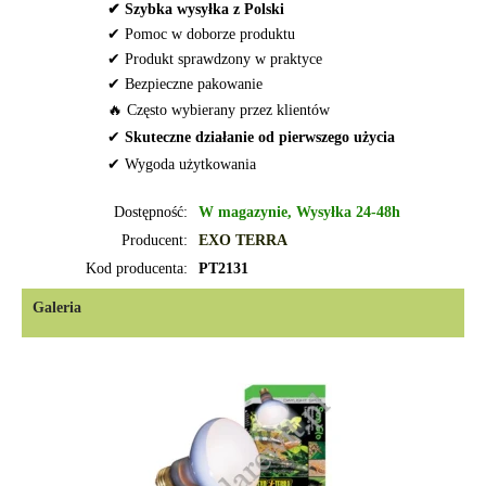
✔ Szybka wysyłka z Polski
✔ Pomoc w doborze produktu
✔ Produkt sprawdzony w praktyce
✔ Bezpieczne pakowanie
🔥 Często wybierany przez klientów
✔
Skuteczne działanie od pierwszego użycia
✔ Wygoda użytkowania
Dostępność:
W magazynie, Wysyłka 24-48h
Producent:
EXO TERRA
Kod producenta:
PT2131
Galeria