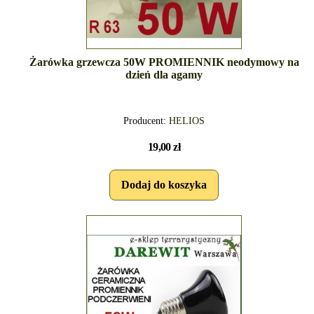
Żarówka grzewcza 50W PROMIENNIK neodymowy na
dzień dla agamy
Producent:
HELIOS
19,00 zł