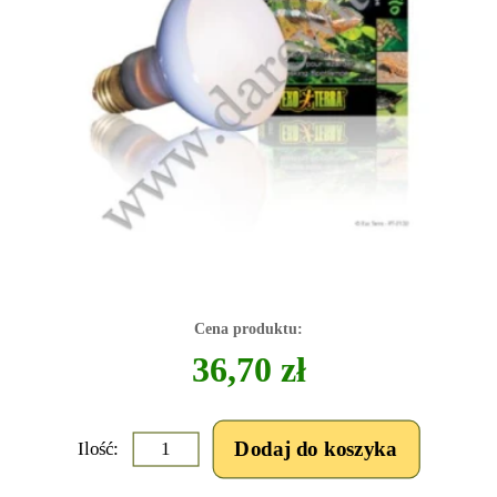
Cena produktu:
36,70 zł
Ilość: