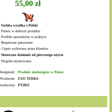
55,00 zł
 Szybka wysyłka z Polski
 Pomoc w doborze produktu
 Produkt sprawdzony w praktyce
 Bezpieczne pakowanie
 Często wybierany przez klientów
✔
Skuteczne działanie od pierwszego użycia
 Wygoda użytkowania
Dostępność:
Produkt niedostępny w Polsce
Producent:
EXO TERRA
roducenta:
PT2821