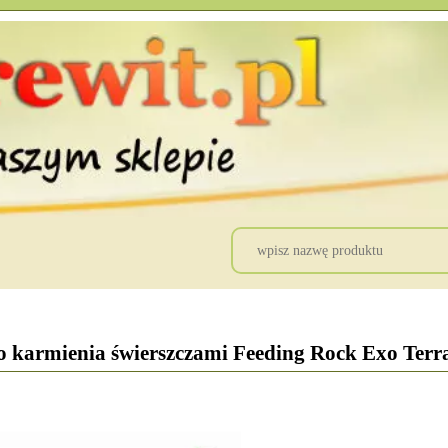
 karmienia świerszczami Feeding Rock Exo Terr