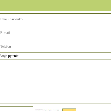
woje pytanie: