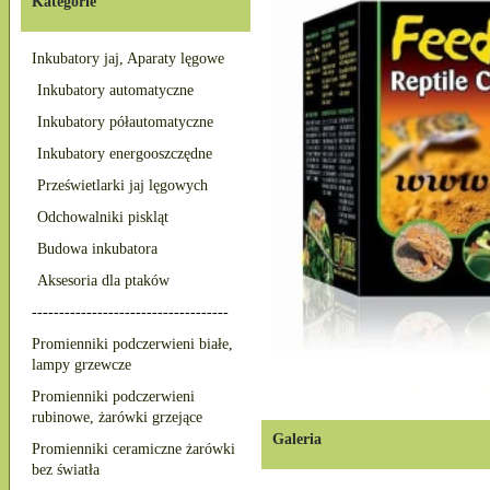
Kategorie
Inkubatory jaj, Aparaty lęgowe
Inkubatory automatyczne
Inkubatory półautomatyczne
Inkubatory energooszczędne
Prześwietlarki jaj lęgowych
Odchowalniki piskląt
Budowa inkubatora
Aksesoria dla ptaków
------------------------------------
Promienniki podczerwieni białe,
lampy grzewcze
Promienniki podczerwieni
rubinowe, żarówki grzejące
Galeria
Promienniki ceramiczne żarówki
bez światła