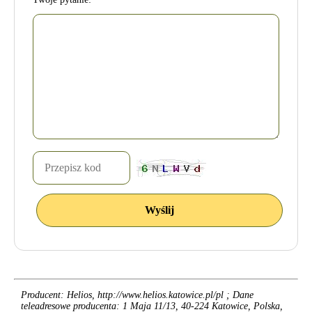
Producent: Helios, http://www.helios.katowice.pl/pl ; Dane
teleadresowe producenta: 1 Maja 11/13, 40-224 Katowice, Polska,