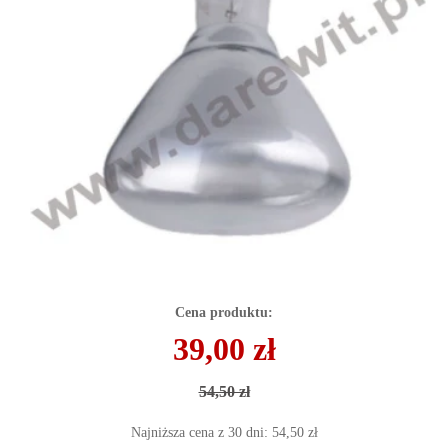
Cena produktu:
39,00 zł
54,50 zł
Najniższa cena z 30 dni: 54,50 zł