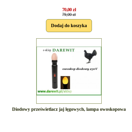
70,00 zł
79,00 zł
Diodowy prześwietlacz jaj lęgowych, lampa owoskopowa