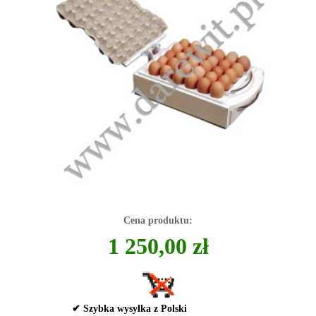
Cena produktu:
1 250,00 zł
✔ Szybka wysyłka z Polski