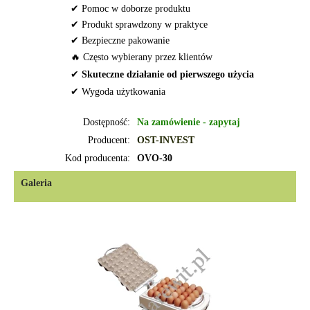
✔ Pomoc w doborze produktu
✔ Produkt sprawdzony w praktyce
✔ Bezpieczne pakowanie
🔥 Często wybierany przez klientów
✔
Skuteczne działanie od pierwszego użycia
✔ Wygoda użytkowania
Dostępność:
Na zamówienie - zapytaj
Producent:
OST-INVEST
Kod producenta:
OVO-30
Galeria