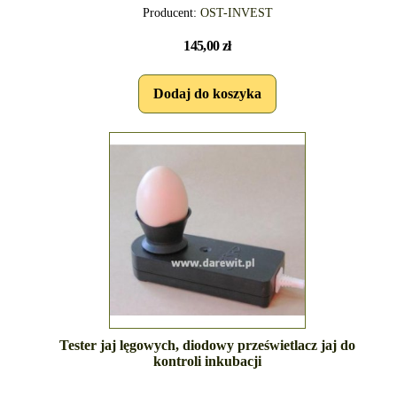
Producent:
OST-INVEST
145,00 zł
Tester jaj lęgowych, diodowy prześwietlacz jaj do
kontroli inkubacji