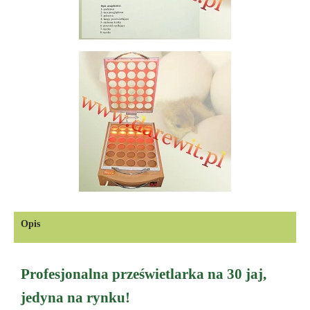
Opis
Profesjonalna prześwietlarka na 30 jaj,
jedyna na rynku!