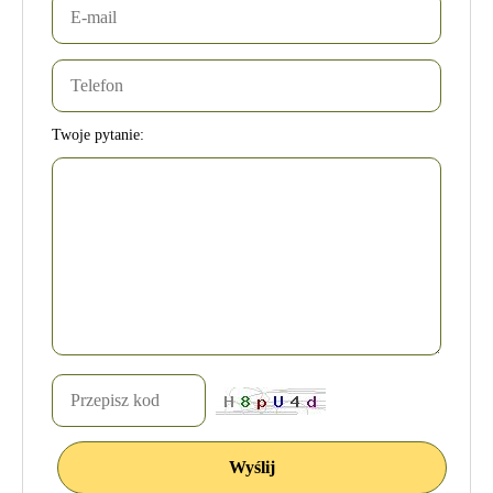
Twoje pytanie: