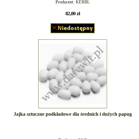
Producent:
KERBL
82,00 zł
Jajka sztuczne podkładowe dla średnich i dużych papug